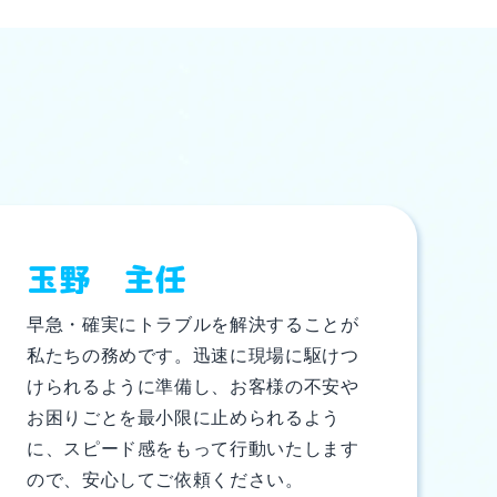
玉野 主任
早急・確実にトラブルを解決することが
私たちの務めです。迅速に現場に駆けつ
けられるように準備し、お客様の不安や
お困りごとを最小限に止められるよう
に、スピード感をもって行動いたします
ので、安心してご依頼ください。