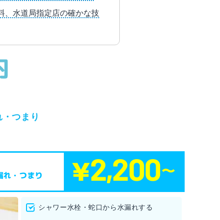
無料、水道局指定店の確かな技
内
れ・つまり
漏れ・つまり
シャワー水栓・蛇口から水漏れする