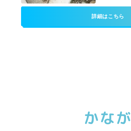
詳細はこちら
かな