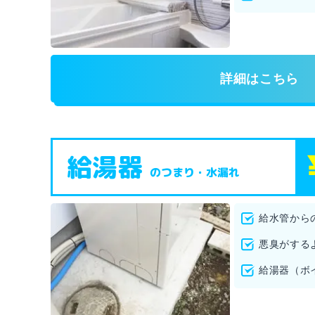
詳細はこちら
給湯器
のつまり・水漏れ
給水管から
悪臭がする
給湯器（ボ