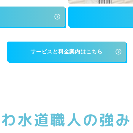
サービスと料金案内はこちら
がわ水道職人の強み