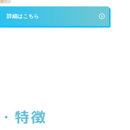
詳細はこちら
・特徴