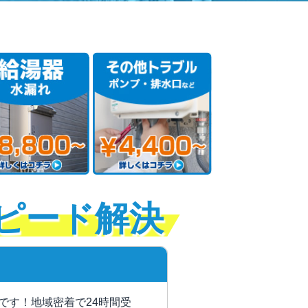
ピード解決
です！地域密着で24時間受