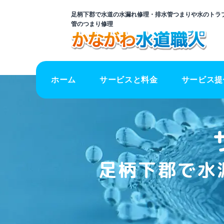
足柄下郡で水道の水漏れ修理・排水管つまりや水のトラブ
管のつまり修理
ホーム
サービスと料金
サービス提
足柄下郡で水