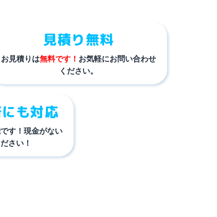
見積り無料
お見積りは
無料です！
お気軽にお問い合わせ
ください。
済にも対応
能です！現金がない
ください！