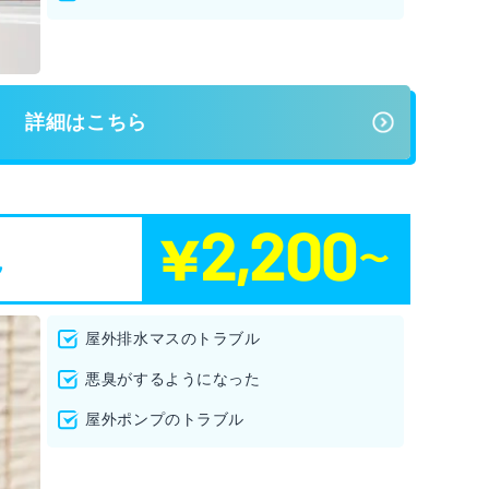
詳細はこちら
ル
屋外排水マスのトラブル
悪臭がするようになった
屋外ポンプのトラブル