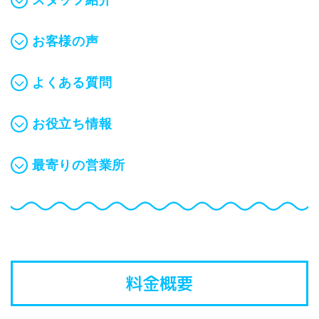
スタッフ紹介
お客様の声
よくある質問
お役立ち情報
最寄りの営業所
料金概要