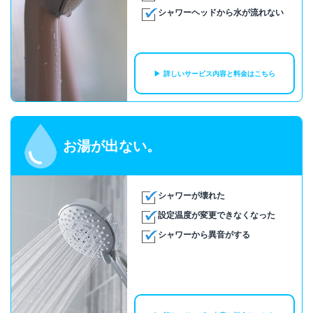
シャワーヘッドから水が流れない
詳しいサービス内容と料金はこちら
お湯が出ない。
シャワーが壊れた
設定温度が変更できなくなった
シャワーから異音がする