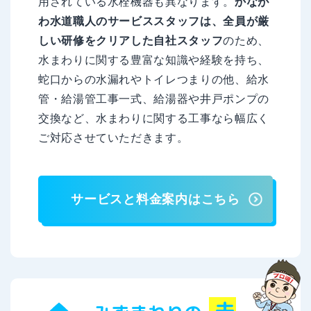
用されている水栓機器も異なります。
かなが
わ水道職人のサービススタッフは、全員が厳
しい研修をクリアした自社スタッフ
のため、
水まわりに関する豊富な知識や経験を持ち、
蛇口からの水漏れやトイレつまりの他、給水
管・給湯管工事一式、給湯器や井戸ポンプの
交換など、水まわりに関する工事なら幅広く
ご対応させていただきます。
サービスと料金案内はこちら