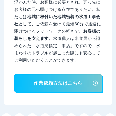
浮かんだ時、お客様に必要とされ、真っ先に
お客様の元へ駆けつける存在でありたい。私
たちは
地域に根付いた地域密着の水道工事会
社として
、ご依頼を受けて最短30分で迅速に
駆けつけるフットワークの軽さで、
お客様の
暮らしを支えます
。水道職人は水道局から認
められた「水道局指定工事店」ですので、水
まわりのトラブルが起こった際にも安心して
ご利用いただくことができます。
作業依頼方法はこちら