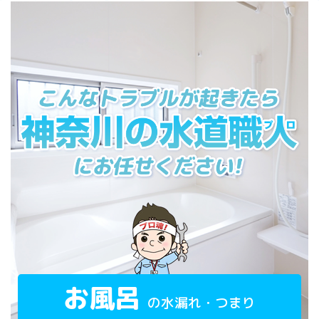
お風呂
の水漏れ・つまり