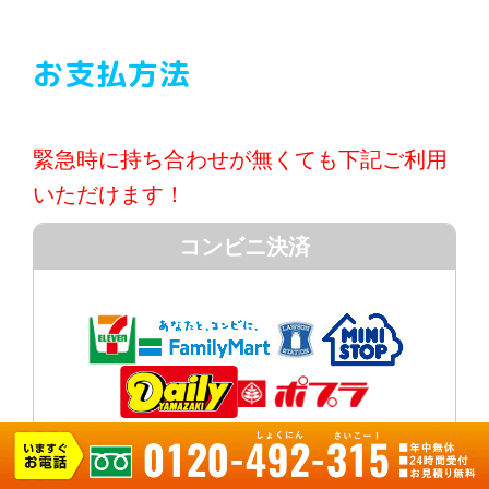
お支払方法
緊急時に持ち合わせが無くても下記ご利用
いただけます！
コンビニ決済
クレジット決済