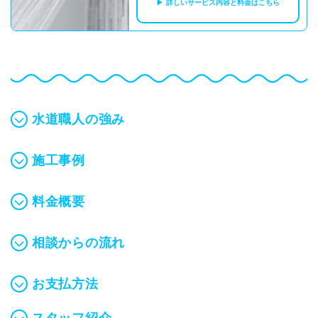
詳しいサービス内容と料金はこちら
水道職人の強み
施工事例
料金概要
相談からの流れ
お支払方法