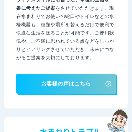
番に考えたご提案
をさせていただきます。現
在水まわりでお使いの蛇口やトイレなどの水
栓機器も、種類や場所を替えるだけで便利で
快適な生活を送ることが可能です。ご使用状
況や、ご不満に思われている点などをしっか
りとヒアリングさせていただき、未来につな
がるご提案を大切にしております。
お客様の声はこちら
水まわりトラブル