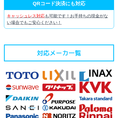
QRコード決済にも対応
キャッシュレス対応
も可能です！お手持ちの現金がな
い場合でもご安心ください！
対応メーカ一覧