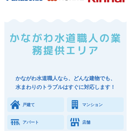
かながわ水道職人の業
務提供エリア
かながわ水道職人なら、どんな建物でも、
水まわりのトラブルはすぐに対応します！
戸建て
マンション
アパート
店舗