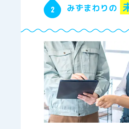
みずまわりの