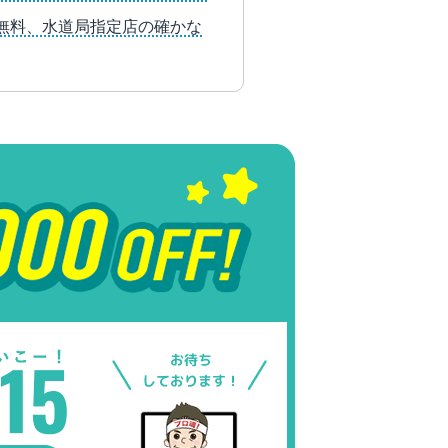
り無料、水道局指定店の確かな