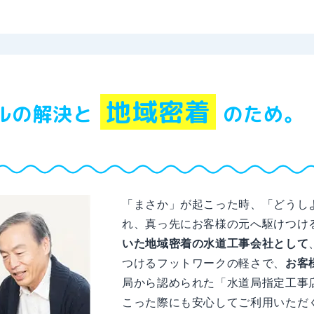
地域密着
ルの解決と
のため。
「まさか」が起こった時、「どうし
れ、真っ先にお客様の元へ駆けつけ
いた地域密着の水道工事会社として
つけるフットワークの軽さで、
お客
局から認められた「水道局指定工事
こった際にも安心してご利用いただ