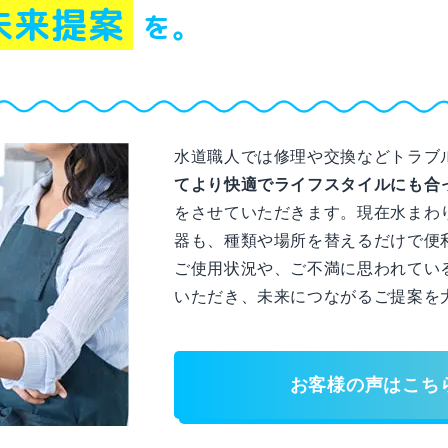
未来提案
を。
水道職人では修理や交換などトラブ
てより快適でライフスタイルにも合
をさせていただきます。現在水まわ
器も、種類や場所を替えるだけで便
ご使用状況や、ご不満に思われてい
いただき、未来につながるご提案を
お客様の声はこち