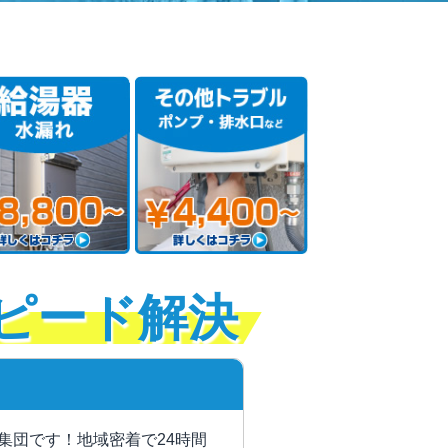
ピード解決
集団です！地域密着で24時間