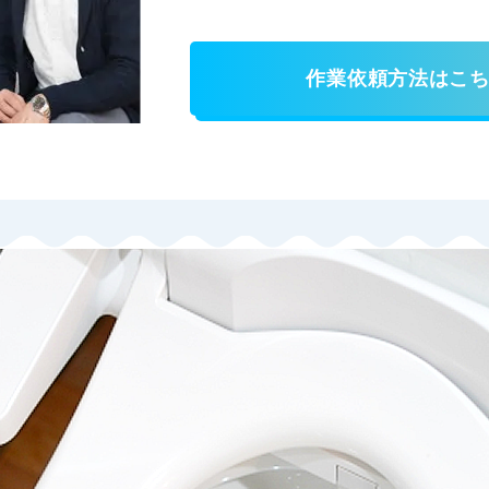
作業依頼方法はこ