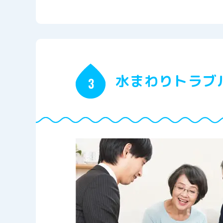
水まわりトラブ