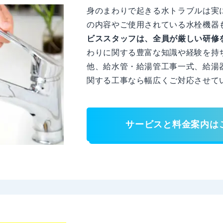
身のまわりで起きる水トラブルは実
の内容やご使用されている水栓機器
ビススタッフは、全員が厳しい研修
わりに関する豊富な知識や経験を持
他、給水管・給湯管工事一式、給湯
関する工事なら幅広くご対応させて
サービスと料金案内は