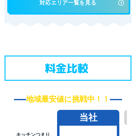
対応エリア一覧を見る
料金比較
地域最安値に挑戦中！！
当社
キッチンつまり