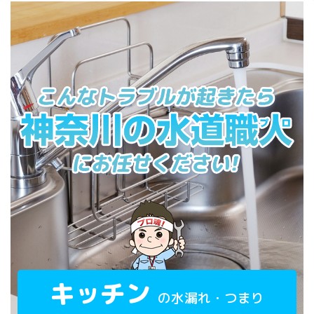
キッチン
の水漏れ・つまり