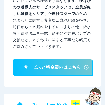
用されている水栓機器も異なります。
かなが
わ水道職人のサービススタッフは、全員が厳
しい研修をクリアした自社スタッフ
のため、
水まわりに関する豊富な知識や経験を持ち、
蛇口からの水漏れやトイレつまりの他、給水
管・給湯管工事一式、給湯器や井戸ポンプの
交換など、水まわりに関する工事なら幅広く
ご対応させていただきます。
サービスと料金案内はこちら