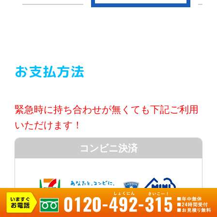
お支払方法
緊急時に持ち合わせが無くても下記ご利用
いただけます！
コンビニ決済