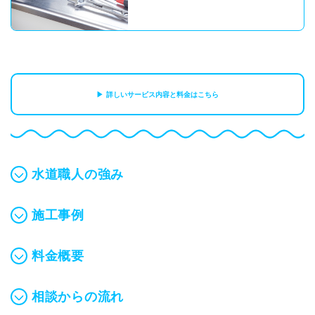
詳しいサービス内容と料金はこちら
水道職人の強み
施工事例
料金概要
相談からの流れ