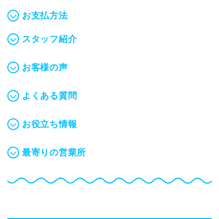
お支払方法
スタッフ紹介
お客様の声
よくある質問
お役立ち情報
最寄りの営業所