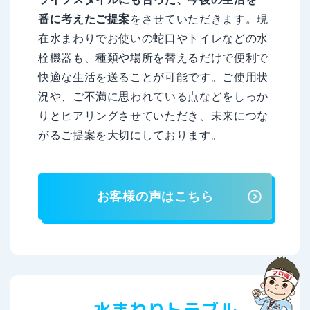
番に考えたご提案
をさせていただきます。現
在水まわりでお使いの蛇口やトイレなどの水
栓機器も、種類や場所を替えるだけで便利で
快適な生活を送ることが可能です。ご使用状
況や、ご不満に思われている点などをしっか
りとヒアリングさせていただき、未来につな
がるご提案を大切にしております。
お客様の声はこちら
水まわりトラブル