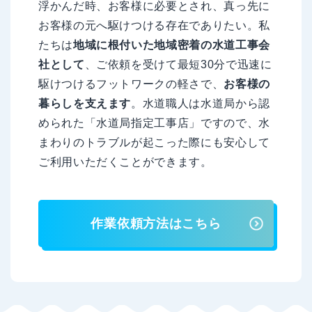
浮かんだ時、お客様に必要とされ、真っ先に
お客様の元へ駆けつける存在でありたい。私
たちは
地域に根付いた地域密着の水道工事会
社として
、ご依頼を受けて最短30分で迅速に
駆けつけるフットワークの軽さで、
お客様の
暮らしを支えます
。水道職人は水道局から認
められた「水道局指定工事店」ですので、水
まわりのトラブルが起こった際にも安心して
ご利用いただくことができます。
作業依頼方法はこちら