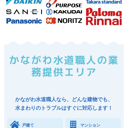
かながわ水道職人の業
務提供エリア
かながわ水道職人なら、どんな建物でも、
水まわりのトラブルはすぐに対応します！
戸建て
マンション