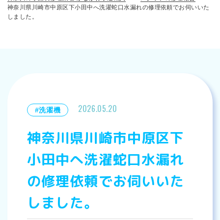
神奈川県川崎市中原区下小田中へ洗濯蛇口水漏れの修理依頼でお伺いいた
しました。
2026.05.20
#洗濯機
神奈川県川崎市中原区下
小田中へ洗濯蛇口水漏れ
の修理依頼でお伺いいた
しました。