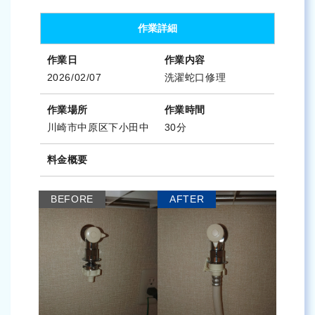
作業詳細
作業日
作業内容
2026/02/07
洗濯蛇口修理
作業場所
作業時間
川崎市中原区下小田中
30分
料金概要
BEFORE
AFTER