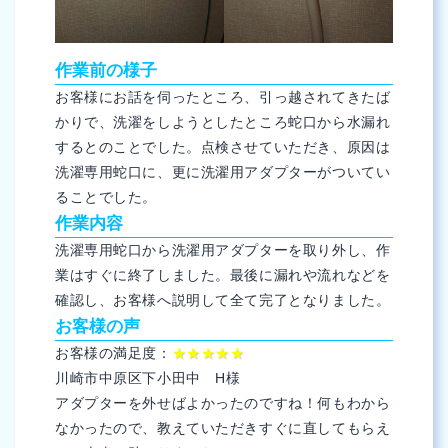
作業前の様子
お客様にお話を伺ったところ、引っ越されてきたば
かりで、洗濯をしようとしたところ蛇口から水漏れ
するとのことでした。点検させていただき、原因は
洗濯専用蛇口に、更に洗濯用アダプターがついてい
ることでした。
作業内容
洗濯専用蛇口から洗濯用アダプターを取り外し、作
業はすぐに終了しました。最後に漏れや流れなどを
確認し、お客様へ説明して全て完了となりました。
お客様の声
お客様の満足度：
★★★★★
川崎市中原区下小田中 H様
アダプターを外せばよかったのですね！何もわから
なかったので、教えていただきすぐに直してもらえ