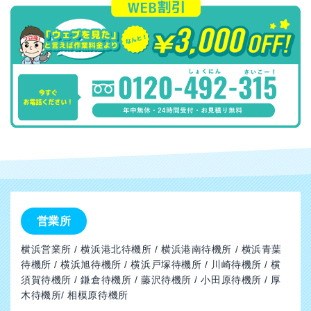
営業所
横浜営業所 / 横浜港北待機所 / 横浜港南待機所 / 横浜青葉
待機所 / 横浜旭待機所 / 横浜戸塚待機所 / 川崎待機所 / 横
須賀待機所 / 鎌倉待機所 / 藤沢待機所 / 小田原待機所 / 厚
木待機所/ 相模原待機所