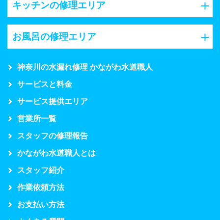
キッチンの修理エリア
お風呂の修理エリア
神奈川の水漏れ修理 かながわ水道職人
サービスと料金
サービス提供エリア
営業所一覧
スタッフの修理報告
かながわ水道職人とは
スタッフ紹介
作業依頼方法
お支払い方法