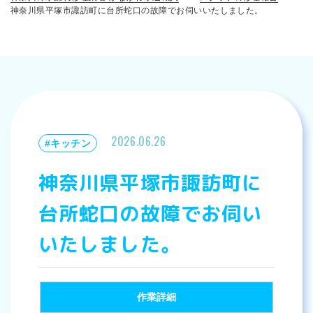
神奈川県平塚市諏訪町に台所蛇口の故障でお伺いいたしました。
2026.06.26
#キッチン
神奈川県平塚市諏訪町に
台所蛇口の故障でお伺い
いたしました。
作業詳細