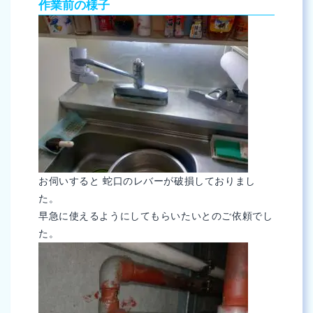
作業前の様子
お伺いすると 蛇口のレバーが破損しておりまし
た。
早急に使えるようにしてもらいたいとのご依頼でし
た。