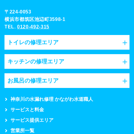
〒224-0053
横浜市都筑区池辺町3598-1
TEL.
0120-492-315
トイレの修理エリア
キッチンの修理エリア
お風呂の修理エリア
神奈川の水漏れ修理 かながわ水道職人
サービスと料金
サービス提供エリア
営業所一覧