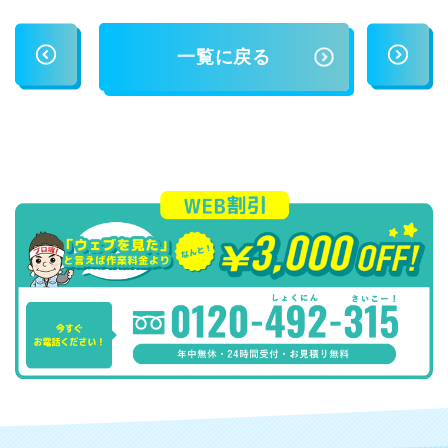
一覧に戻る