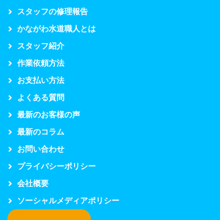
スタッフの修理報告
かながわ水道職人とは
スタッフ紹介
作業依頼方法
お支払い方法
よくある質問
最新のお客様の声
最新のコラム
お問い合わせ
プライバシーポリシー
会社概要
ソーシャルメディアポリシー