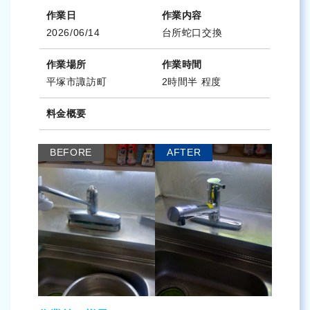
作業日
作業内容
2026/06/14
台所蛇口交換
作業場所
作業時間
平塚市諏訪町
2時間半 程度
料金概要
BEFORE
AFTER