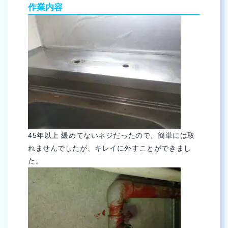
作業内容
45年以上 緩めてないネジだったので、簡単には取
れませんでしたが、キレイに外すことができまし
た。