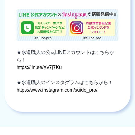
★水道職人の公式LINEアカウントはこちらか
ら！
https://lin.ee/Xv7j7Ku
★水道職人のインスタグラムはこちらから！
https://www.instagram.com/suido_pro/