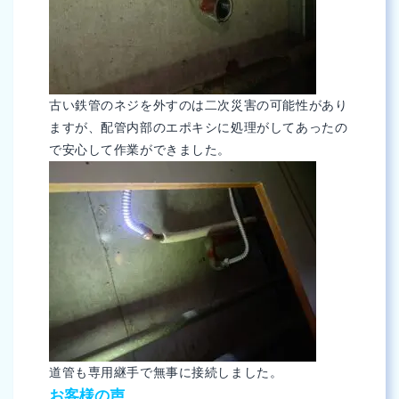
古い鉄管のネジを外すのは二次災害の可能性があり
ますが、配管内部のエポキシに処理がしてあったの
で安心して作業ができました。
道管も専用継手で無事に接続しました。
お客様の声