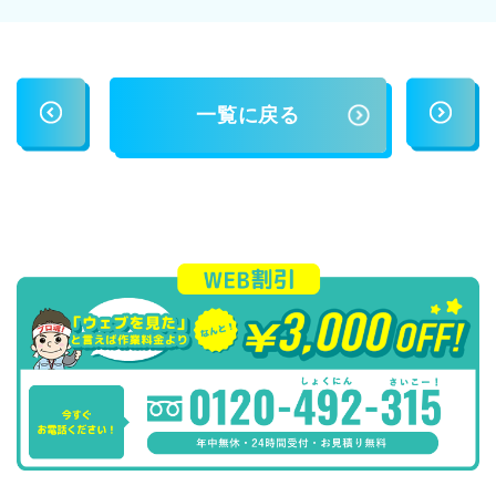
一覧に戻る