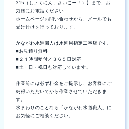
315（しょくにん、さいこー！）】まで、お
気軽にお電話ください！
ホームページお問い合わせから、メールでも
受け付けを行っております。
かながわ水道職人は水道局指定工事店です。
■お見積り無料
■２４時間受付／３６５日対応
■土・日・祝日も対応しています。
作業前には必ず料金をご提示し、お客様にご
納得いただいてから作業させていただきま
す。
水まわりのことなら「かながわ水道職人」に
お気軽にご相談ください。