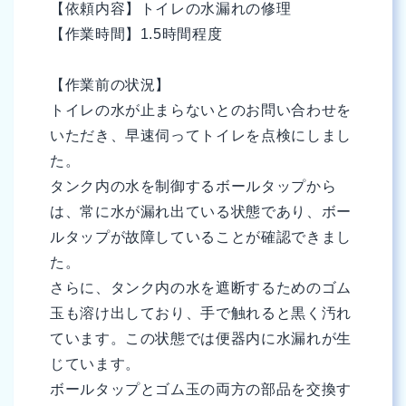
【依頼内容】トイレの水漏れの修理
【作業時間】1.5時間程度
【作業前の状況】
トイレの水が止まらないとのお問い合わせを
いただき、早速伺ってトイレを点検にしまし
た。
タンク内の水を制御するボールタップから
は、常に水が漏れ出ている状態であり、ボー
ルタップが故障していることが確認できまし
た。
さらに、タンク内の水を遮断するためのゴム
玉も溶け出しており、手で触れると黒く汚れ
ています。この状態では便器内に水漏れが生
じています。
ボールタップとゴム玉の両方の部品を交換す