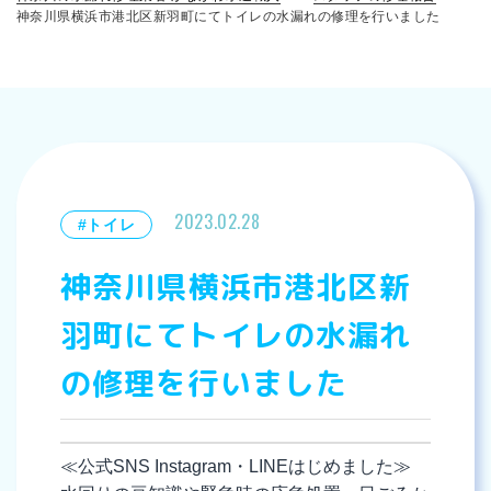
神奈川県横浜市港北区新羽町にてトイレの水漏れの修理を行いました
2023.02.28
#トイレ
神奈川県横浜市港北区新
羽町にてトイレの水漏れ
の修理を行いました
≪公式SNS Instagram・LINEはじめました≫