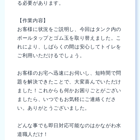
る必要があります。
【作業内容】
お客様に状況をご説明し、今回はタンク内の
ボールタップとゴム玉を取り替えました。こ
れにより、しばらくの間は安心してトイレを
ご利用いただけるでしょう。
お客様のお宅へ迅速にお伺いし、短時間で問
題を解決できたことで、大変喜んでいただけ
ました！これからも何かお困りごとがござい
ましたら、いつでもお気軽にご連絡くださ
い。ありがとうございました。
どんな事でも即日対応可能なのはかながわ水
道職人だけ！