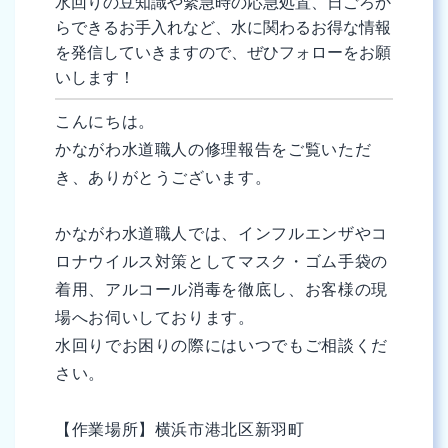
水回りの豆知識や緊急時の応急処置、日ごろか
らできるお手入れなど、水に関わるお得な情報
を発信していきますので、ぜひフォローをお願
いします！
こんにちは。
かながわ水道職人の修理報告をご覧いただ
き、ありがとうございます。
かながわ水道職人では、インフルエンザやコ
ロナウイルス対策としてマスク・ゴム手袋の
着用、アルコール消毒を徹底し、お客様の現
場へお伺いしております。
水回りでお困りの際にはいつでもご相談くだ
さい。
【作業場所】横浜市港北区新羽町