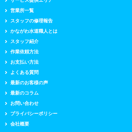
サービス提供エリア
営業所一覧
スタッフの修理報告
かながわ水道職人とは
スタッフ紹介
作業依頼方法
お支払い方法
よくある質問
最新のお客様の声
最新のコラム
お問い合わせ
プライバシーポリシー
会社概要