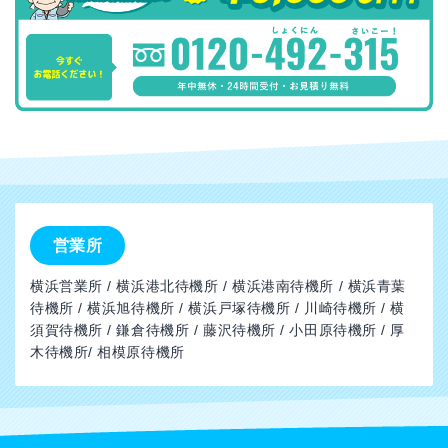
営業所
横浜営業所 / 横浜港北待機所 / 横浜港南待機所 / 横浜青葉
待機所 / 横浜旭待機所 / 横浜戸塚待機所 / 川崎待機所 / 横
須賀待機所 / 鎌倉待機所 / 藤沢待機所 / 小田原待機所 / 厚
木待機所/ 相模原待機所