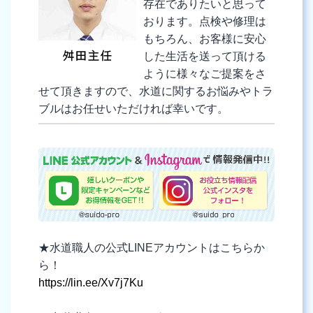
存在でありたいと思って
おります。点検や修理は
もちろん、お客様に安心
した生活を送って頂ける
ように様々なご提案をさ
せて頂きますので、水道に関するお悩みやトラ
ブルはお任せいただければ幸いです。
★水道職人の公式LINEアカウントはこちらか
ら！
https://lin.ee/Xv7j7Ku