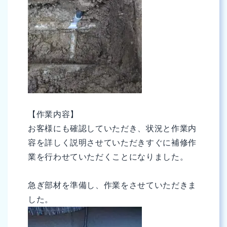
【作業内容】
お客様にも確認していただき、状況と作業内
容を詳しく説明させていただきすぐに補修作
業を行わせていただくことになりました。
急ぎ部材を準備し、作業をさせていただきま
した。