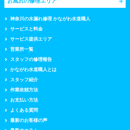
お風呂の修理エリア
神奈川の水漏れ修理 かながわ水道職人
サービスと料金
サービス提供エリア
営業所一覧
スタッフの修理報告
かながわ水道職人とは
スタッフ紹介
作業依頼方法
お支払い方法
よくある質問
最新のお客様の声