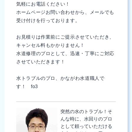
気軽にお電話ください！
ホームページお問い合わせから、メールでも
受け付けを行っております。
お見積りは作業前にご提示させていただき、
キャンセル料もかかりません！
水道修理のプロとして、迅速・丁寧にご対応
させていただきます！
水トラブルのプロ、かながわ水道職人で
す！ fo3
突然の水のトラブル！そ
んな時に、水回りのプロ
として頼っていただける