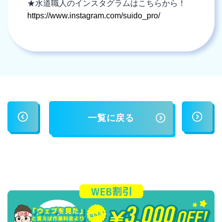
★水道職人のインスタグラムはこちらから！
https://www.instagram.com/suido_pro/
一覧に戻る