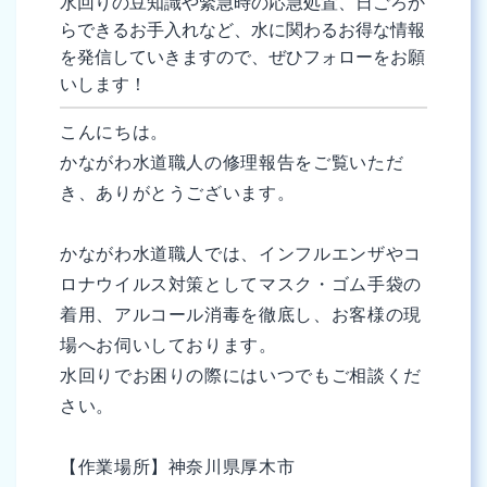
水回りの豆知識や緊急時の応急処置、日ごろか
らできるお手入れなど、水に関わるお得な情報
を発信していきますので、ぜひフォローをお願
いします！
こんにちは。
かながわ水道職人の修理報告をご覧いただ
き、ありがとうございます。
かながわ水道職人では、インフルエンザやコ
ロナウイルス対策としてマスク・ゴム手袋の
着用、アルコール消毒を徹底し、お客様の現
場へお伺いしております。
水回りでお困りの際にはいつでもご相談くだ
さい。
【作業場所】神奈川県厚木市