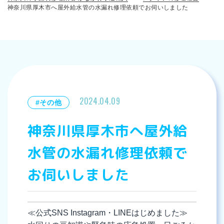
神奈川県厚木市へ屋外給水管の水漏れ修理依頼でお伺いしました
2024.04.09
#その他
神奈川県厚木市へ屋外給
水管の水漏れ修理依頼で
お伺いしました
≪公式SNS Instagram・LINEはじめました≫