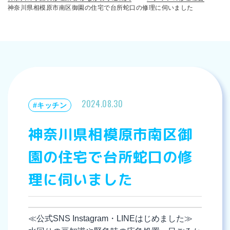
神奈川県相模原市南区御園の住宅で台所蛇口の修理に伺いました
2024.08.30
#キッチン
神奈川県相模原市南区御
園の住宅で台所蛇口の修
理に伺いました
≪公式SNS Instagram・LINEはじめました≫