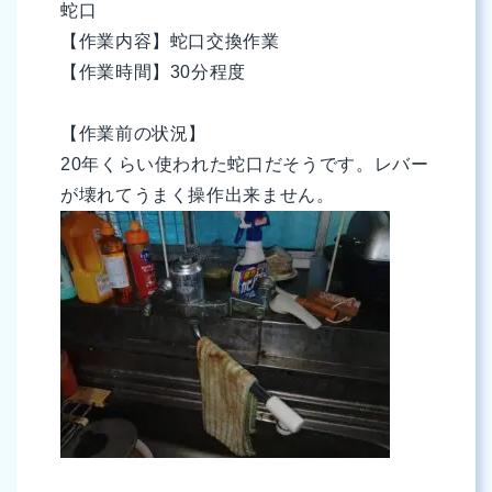
蛇口
【作業内容】蛇口交換作業
【作業時間】30分程度
【作業前の状況】
20年くらい使われた蛇口だそうです。レバー
が壊れてうまく操作出来ません。