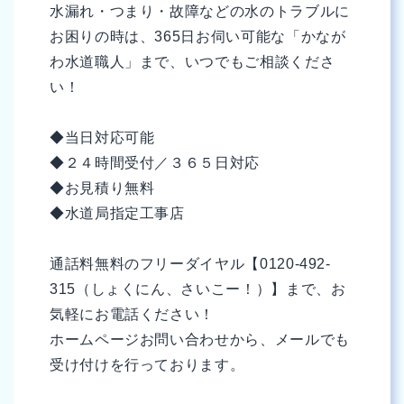
水漏れ・つまり・故障などの水のトラブルに
お困りの時は、365日お伺い可能な「かなが
わ水道職人」まで、いつでもご相談くださ
い！
◆当日対応可能
◆２４時間受付／３６５日対応
◆お見積り無料
◆水道局指定工事店
通話料無料のフリーダイヤル【0120-492-
315（しょくにん、さいこー！）】まで、お
気軽にお電話ください！
ホームページお問い合わせから、メールでも
受け付けを行っております。