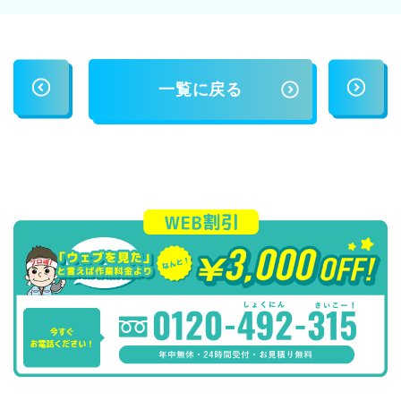
一覧に戻る