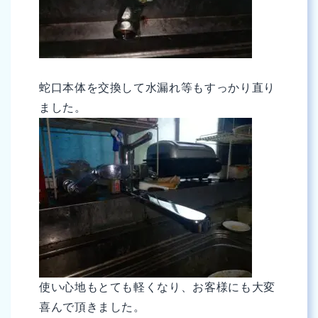
蛇口本体を交換して水漏れ等もすっかり直り
ました。
使い心地もとても軽くなり、お客様にも大変
喜んで頂きました。