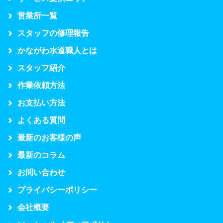
営業所一覧
スタッフの修理報告
かながわ水道職人とは
スタッフ紹介
作業依頼方法
お支払い方法
よくある質問
最新のお客様の声
最新のコラム
お問い合わせ
プライバシーポリシー
会社概要