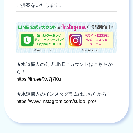
ご提案をいたします。
★水道職人の公式LINEアカウントはこちらか
ら！
https://lin.ee/Xv7j7Ku
★水道職人のインスタグラムはこちらから！
https://www.instagram.com/suido_pro/