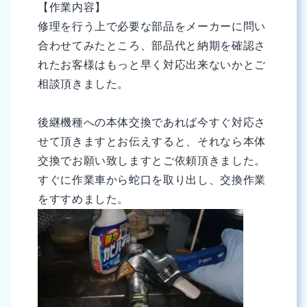
【作業内容】
修理を行う上で必要な部品をメーカーに問い
合わせてみたところ、部品代と納期を確認さ
れたお客様はもっと早く対応出来ないかとご
相談頂きました。
後継機種への本体交換であれば今すぐ対応さ
せて頂きますとお伝えすると、それなら本体
交換でお願い致しますとご依頼頂きました。
すぐに作業車から蛇口を取り出し、交換作業
をすすめました。