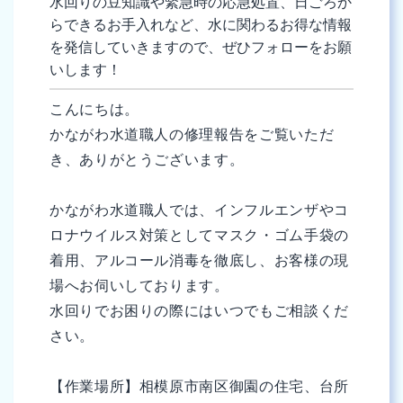
水回りの豆知識や緊急時の応急処置、日ごろか
らできるお手入れなど、水に関わるお得な情報
を発信していきますので、ぜひフォローをお願
いします！
こんにちは。
かながわ水道職人の修理報告をご覧いただ
き、ありがとうございます。
かながわ水道職人では、インフルエンザやコ
ロナウイルス対策としてマスク・ゴム手袋の
着用、アルコール消毒を徹底し、お客様の現
場へお伺いしております。
水回りでお困りの際にはいつでもご相談くだ
さい。
【作業場所】相模原市南区御園の住宅、台所