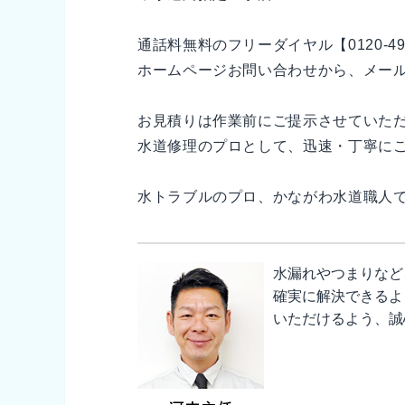
通話料無料のフリーダイヤル【0120-
ホームページお問い合わせから、メー
お見積りは作業前にご提示させていただき
水道修理のプロとして、迅速・丁寧に
水トラブルのプロ、かながわ水道職人で
水漏れやつまりなど
確実に解決できるよ
いただけるよう、誠