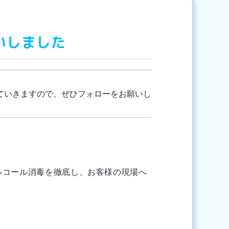
いしました
ていきますので、ぜひフォローをお願いし
ルコール消毒を徹底し、お客様の現場へ