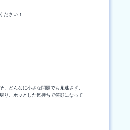
話ください！
そ、どんなに小さな問題でも見逃さず、
戻り、ホッとした気持ちで笑顔になって