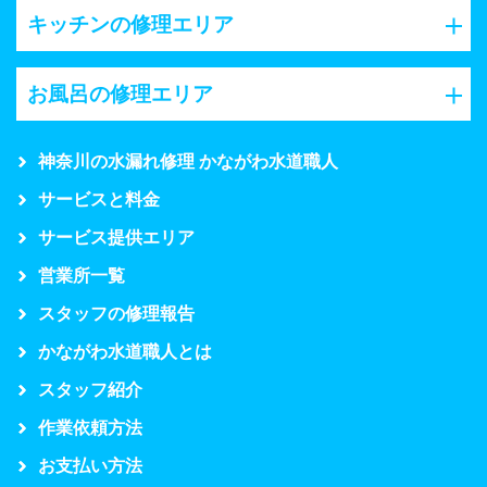
キッチンの修理エリア
お風呂の修理エリア
神奈川の水漏れ修理 かながわ水道職人
サービスと料金
サービス提供エリア
営業所一覧
スタッフの修理報告
かながわ水道職人とは
スタッフ紹介
作業依頼方法
お支払い方法