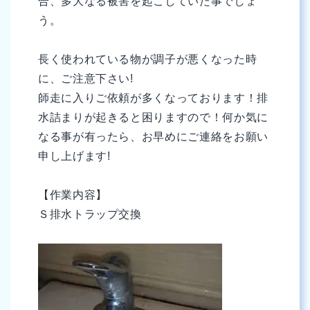
合、多大なる被害を起こしていた事でしょ
う。
長く使われている物が調子が悪くなった時
に、ご注意下さい!
師走に入りご依頼が多くなっております！排
水詰まりが起きると困りますので！何か気に
なる事が有ったら、お早めにご連絡をお願い
申し上げます!
【作業内容】
Ｓ排水トラップ交換