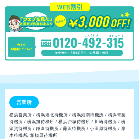
営業所
横浜営業所 / 横浜港北待機所 / 横浜港南待機所 / 横浜青葉
待機所 / 横浜旭待機所 / 横浜戸塚待機所 / 川崎待機所 / 横
須賀待機所 / 鎌倉待機所 / 藤沢待機所 / 小田原待機所 / 厚
木待機所/ 相模原待機所