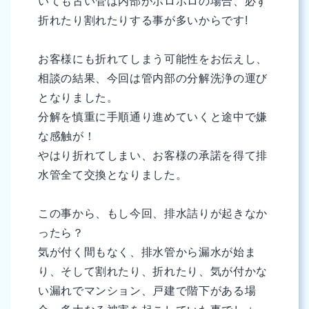
いても古い管は内部がボロボロの場合、必ず
折れたり割れたりする事が多いからです!
お客様にも折れてしまう可能性をお伝えし、
相談の結果、今回は管内部の分解洗浄の運び
となりました。
分解を慎重に手順通り進めていくと途中で嫌
な感触が！
やはり折れてしまい、お客様の承諾を得て排
水管全て交換となりました。
この事から、もし今回、排水詰りが起きなか
ったら？
気が付く間もなく、排水管から漏水が始ま
り、そして割れたり、折れたり、気が付かな
い漏れでマンション、戸建で階下がある場