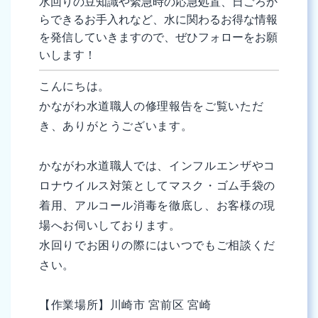
水回りの豆知識や緊急時の応急処置、日ごろか
らできるお手入れなど、水に関わるお得な情報
を発信していきますので、ぜひフォローをお願
いします！
こんにちは。
かながわ水道職人の修理報告をご覧いただ
き、ありがとうございます。
かながわ水道職人では、インフルエンザやコ
ロナウイルス対策としてマスク・ゴム手袋の
着用、アルコール消毒を徹底し、お客様の現
場へお伺いしております。
水回りでお困りの際にはいつでもご相談くだ
さい。
【作業場所】川崎市 宮前区 宮崎