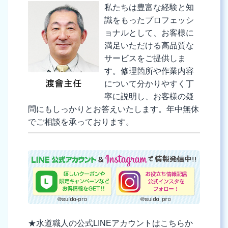
私たちは豊富な経験と知
識をもったプロフェッシ
ョナルとして、お客様に
満足いただける高品質な
サービスをご提供しま
す。修理箇所や作業内容
について分かりやすく丁
寧に説明し、お客様の疑
問にもしっかりとお答えいたします。年中無休
でご相談を承っております。
★水道職人の公式LINEアカウントはこちらか