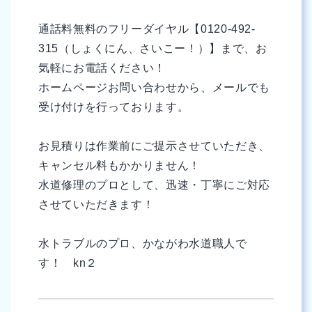
通話料無料のフリーダイヤル【0120-492-
315（しょくにん、さいこー！）】まで、お
気軽にお電話ください！
ホームページお問い合わせから、メールでも
受け付けを行っております。
お見積りは作業前にご提示させていただき、
キャンセル料もかかりません！
水道修理のプロとして、迅速・丁寧にご対応
させていただきます！
水トラブルのプロ、かながわ水道職人で
す！ kn２