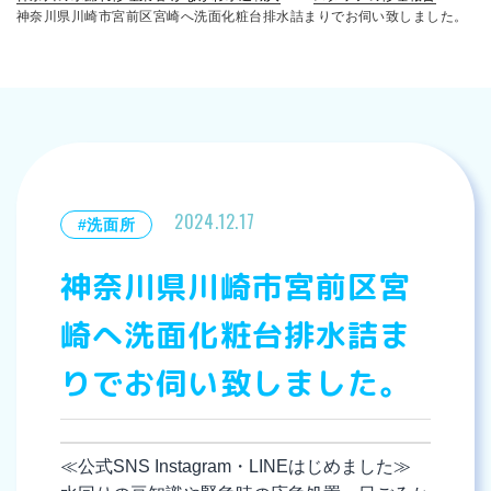
神奈川県川崎市宮前区宮崎へ洗面化粧台排水詰まりでお伺い致しました。
2024.12.17
#洗面所
神奈川県川崎市宮前区宮
崎へ洗面化粧台排水詰ま
りでお伺い致しました。
≪公式SNS Instagram・LINEはじめました≫