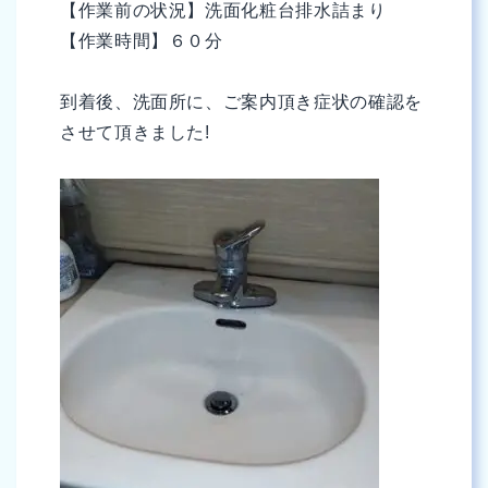
【作業前の状況】洗面化粧台排水詰まり
【作業時間】６０分
到着後、洗面所に、ご案内頂き症状の確認を
させて頂きました!