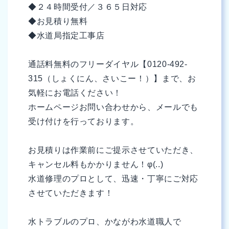
◆２４時間受付／３６５日対応
◆お見積り無料
◆水道局指定工事店
通話料無料のフリーダイヤル【0120-492-
315（しょくにん、さいこー！）】まで、お
気軽にお電話ください！
ホームページお問い合わせから、メールでも
受け付けを行っております。
お見積りは作業前にご提示させていただき、
キャンセル料もかかりません！φ(..)
水道修理のプロとして、迅速・丁寧にご対応
させていただきます！
水トラブルのプロ、かながわ水道職人で