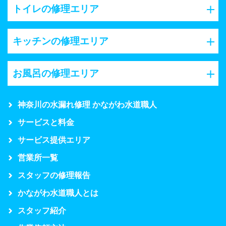
トイレの修理エリア
キッチンの修理エリア
お風呂の修理エリア
神奈川の水漏れ修理 かながわ水道職人
サービスと料金
サービス提供エリア
営業所一覧
スタッフの修理報告
かながわ水道職人とは
スタッフ紹介