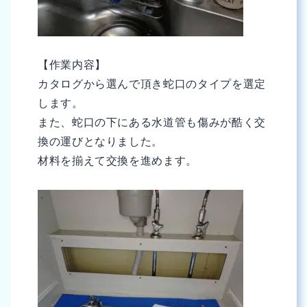
【作業内容】
カタログから選んで頂き蛇口のタイプを選定
します。
また、蛇口の下にある水道管も傷みが酷く交
換の運びとなりました。
材料を揃えて交換を進めます。