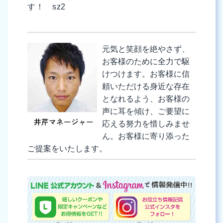
す！ sz2
元気と笑顔を絶やさず、
お客様のために全力で駆
けつけます。お客様に信
頼いただける身近な存在
となれるよう、お客様の
声に耳を傾け、ご要望に
応える努力を惜しみませ
ん。お客様に寄り添った
ご提案をいたします。