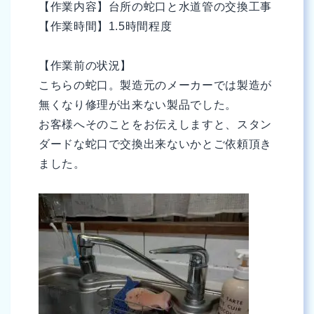
【作業内容】台所の蛇口と水道管の交換工事
【作業時間】1.5時間程度
【作業前の状況】
こちらの蛇口。製造元のメーカーでは製造が
無くなり修理が出来ない製品でした。
お客様へそのことをお伝えしますと、スタン
ダードな蛇口で交換出来ないかとご依頼頂き
ました。