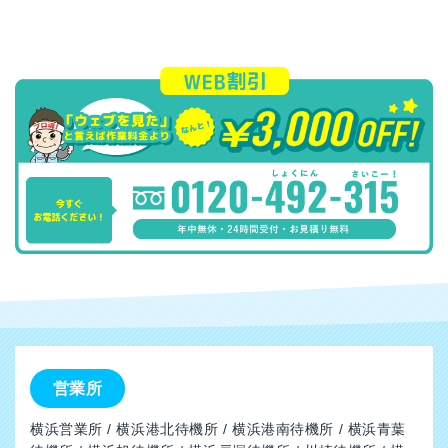
営業所
横浜営業所 / 横浜港北待機所 / 横浜港南待機所 / 横浜青葉