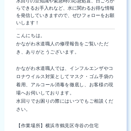
水回りの豆知識や緊急時の応急処置、日ごろか
らできるお手入れなど、水に関わるお得な情報
を発信していきますので、ぜひフォローをお願
いします！
こんにちは。
かながわ水道職人の修理報告をご覧いただ
き、ありがとうございます。
かながわ水道職人では、インフルエンザやコ
ロナウイルス対策としてマスク・ゴム手袋の
着用、アルコール消毒を徹底し、お客様の現
場へお伺いしております。
水回りでお困りの際にはいつでもご相談くだ
さい。
【作業場所】横浜市鶴見区寺谷の住宅