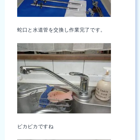
蛇口と水道管を交換し作業完了です。
ピカピカですね