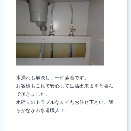
水漏れも解決し、一件落着です。
お客様もこれで安心して生活出来ますと喜ん
で頂きました。
水廻りのトラブルなんでもお任せ下さい、我
らかながわ水道職人！