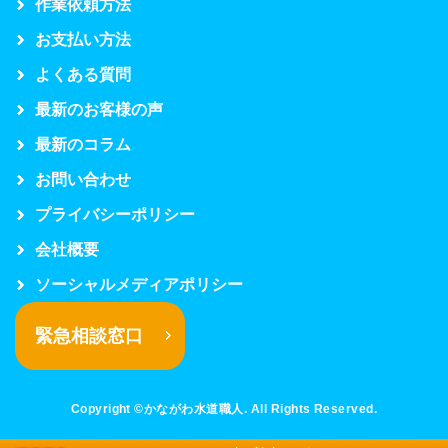
作業依頼方法
お支払い方法
よくある質問
最新のお客様の声
最新のコラム
お問い合わせ
プライバシーポリシー
会社概要
ソーシャルメディアポリシー
緊急相談窓口
Copyright ©かながわ水道職人. All Rights Reserved.