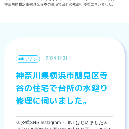
神奈川県横浜市鶴見区寺谷の住宅で台所の水廻り修理に伺いました。
2024.12.31
#キッチン
神奈川県横浜市鶴見区寺
谷の住宅で台所の水廻り
修理に伺いました。
≪公式SNS Instagram・LINEはじめました≫