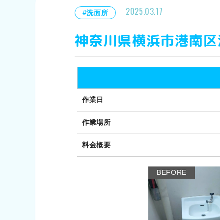
2025.03.17
#洗面所
神奈川県横浜市港南区
作業日
作業場所
料金概要
BEFORE