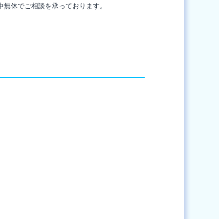
中無休でご相談を承っております。