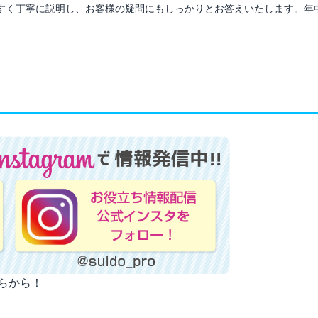
すく丁寧に説明し、お客様の疑問にもしっかりとお答えいたします。年
ちらから！