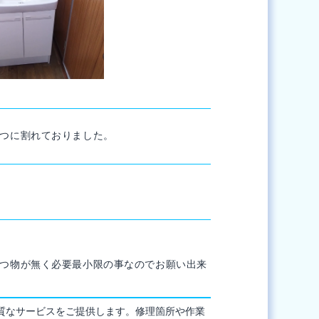
つに割れておりました。
つ物が無く必要最小限の事なのでお願い出来
質なサービスをご提供します。修理箇所や作業