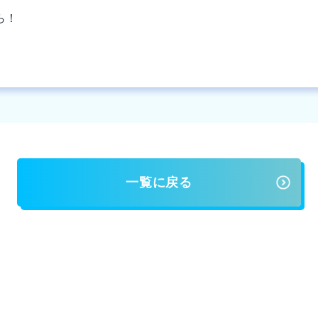
ら！
一覧に戻る