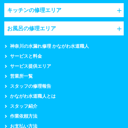
キッチンの修理エリア
お風呂の修理エリア
神奈川の水漏れ修理 かながわ水道職人
サービスと料金
サービス提供エリア
営業所一覧
スタッフの修理報告
かながわ水道職人とは
スタッフ紹介
作業依頼方法
お支払い方法