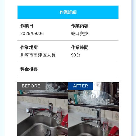
作業詳細
作業日
作業内容
2025/09/06
蛇口交換
作業場所
作業時間
川崎市高津区末長
90分
料金概要
BEFORE
AFTER