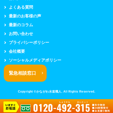
よくある質問
最新のお客様の声
最新のコラム
お問い合わせ
プライバシーポリシー
会社概要
ソーシャルメディアポリシー
緊急相談窓口
Copyright ©かながわ水道職人. All Rights Reserved.