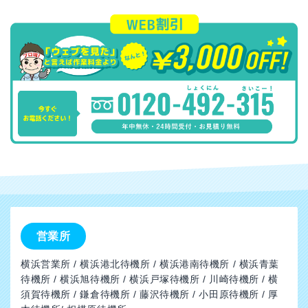
営業所
横浜営業所 / 横浜港北待機所 / 横浜港南待機所 / 横浜青葉
待機所 / 横浜旭待機所 / 横浜戸塚待機所 / 川崎待機所 / 横
須賀待機所 / 鎌倉待機所 / 藤沢待機所 / 小田原待機所 / 厚