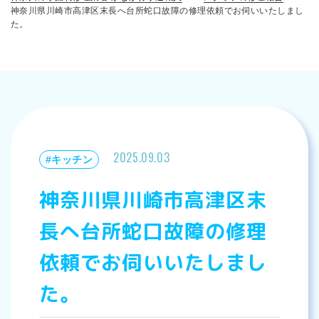
神奈川県川崎市高津区末長へ台所蛇口故障の修理依頼でお伺いいたしまし
た。
2025.09.03
#キッチン
神奈川県川崎市高津区末
長へ台所蛇口故障の修理
依頼でお伺いいたしまし
た。