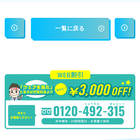
一覧に戻る