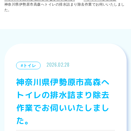
神奈川県伊勢原市高森へトイレの排水詰まり除去作業でお伺いいたしまし
た。
2026.02.28
#トイレ
神奈川県伊勢原市高森へ
トイレの排水詰まり除去
作業でお伺いいたしまし
た。