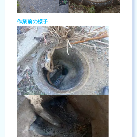
作業前の様子