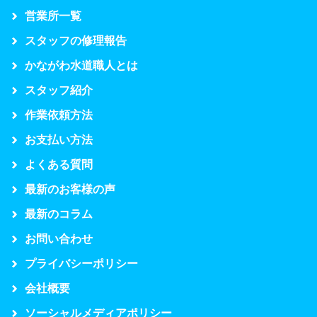
営業所一覧
スタッフの修理報告
かながわ水道職人とは
スタッフ紹介
作業依頼方法
お支払い方法
よくある質問
最新のお客様の声
最新のコラム
お問い合わせ
プライバシーポリシー
会社概要
ソーシャルメディアポリシー