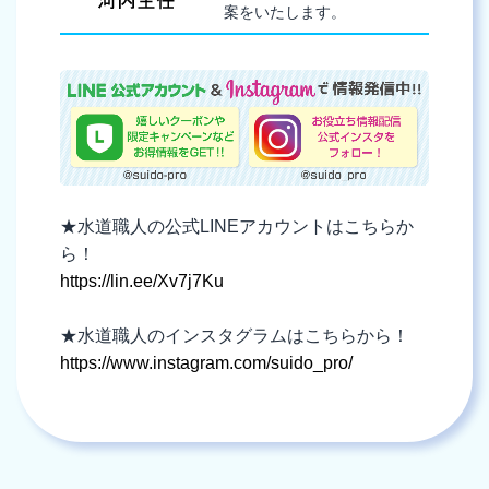
案をいたします。
★水道職人の公式LINEアカウントはこちらか
ら！
https://lin.ee/Xv7j7Ku
★水道職人のインスタグラムはこちらから！
https://www.instagram.com/suido_pro/