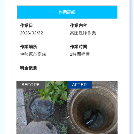
作業詳細
作業日
作業内容
2026/02/22
高圧洗浄作業
作業場所
作業時間
伊勢原市高森
2時間程度
料金概要
BEFORE
AFTER