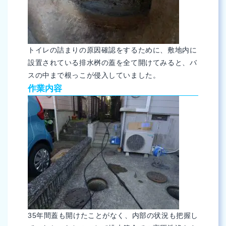
トイレの詰まりの原因確認をするために、敷地内に
設置されている排水桝の蓋を全て開けてみると、バ
スの中まで根っこが侵入していました。
作業内容
35年間蓋も開けたことがなく、内部の状況も把握し