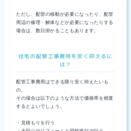
ただし、配管の移動が必要になったり、配管
周辺の修理・解体などが必要になったりする
場合は、数日掛かることもあります。
住宅の配管工事費用を安く抑えるに
は？
配管工事費用はできる限り安く抑えたいも
の。
その場合は以下のような方法で価格帯を精査
するとよいでしょう。
・見積もりを行う
・水回りのリフォームと同時進行で行う