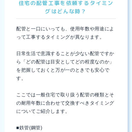
住宅の配管工事を依頼するタイミン
グはどんな時？
配管と一口にいっても、使用年数や用途によ
って工事するタイミングが異なります。
日常生活で意識することが少ない配管ですか
ら「どの配管は目安としてどの程度なのか」
を把握しておくと万が一のときでも安心で
す。
ここでは一般住宅で取り扱う配管の種類とそ
の耐用年数に合わせて交換すべきタイミング
についてご紹介します。
■鉄管(鋼管)