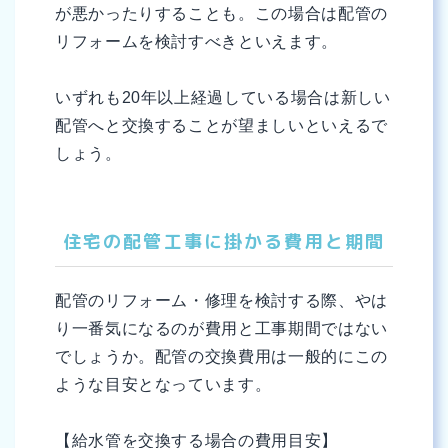
が悪かったりすることも。この場合は配管の
リフォームを検討すべきといえます。
いずれも20年以上経過している場合は新しい
配管へと交換することが望ましいといえるで
しょう。
住宅の配管工事に掛かる費用と期間
配管のリフォーム・修理を検討する際、やは
り一番気になるのが費用と工事期間ではない
でしょうか。配管の交換費用は一般的にこの
ような目安となっています。
【給水管を交換する場合の費用目安】