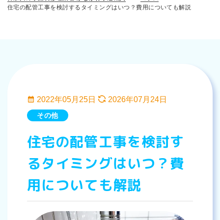
住宅の配管工事を検討するタイミングはいつ？費用についても解説
2022年05月25日
2026年07月24日
その他
住宅の配管工事を検討す
るタイミングはいつ？費
用についても解説