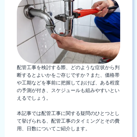
配管工事を検討する際、どのような症状から判
断するとよいかをご存じですか？また、価格帯
や工期などを事前に把握しておけば、ある程度
の予測が付き、スケジュールも組みやすいとい
えるでしょう。
本記事では配管工事に関する疑問のひとつとし
て挙げられる、配管工事のタイミングとその費
用、日数についてご紹介します。