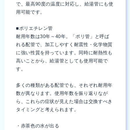
で、最高90度の温度に対応し、給湯管にも使
用可能です。
■ポリエチレン管
耐用年数は30年～40年。「ポリ管」と呼ば
れる配管で、加工しやすく耐震性・化学物質
に強い性質を持っています。同時に耐熱性も
高いことから、給湯管としても使用可能で
す。
多くの種類がある配管でも、それぞれ耐用年
数が異なります。使用年数を振り返りなが
ら、これらの症状が見えた場合は交換すべき
タイミングと考えられます。
・赤茶色の水が出る