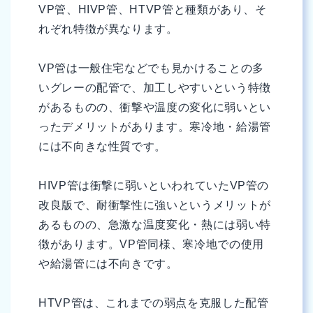
VP管、HIVP管、HTVP管と種類があり、そ
れぞれ特徴が異なります。
VP管は一般住宅などでも見かけることの多
いグレーの配管で、加工しやすいという特徴
があるものの、衝撃や温度の変化に弱いとい
ったデメリットがあります。寒冷地・給湯管
には不向きな性質です。
HIVP管は衝撃に弱いといわれていたVP管の
改良版で、耐衝撃性に強いというメリットが
あるものの、急激な温度変化・熱には弱い特
徴があります。VP管同様、寒冷地での使用
や給湯管には不向きです。
HTVP管は、これまでの弱点を克服した配管