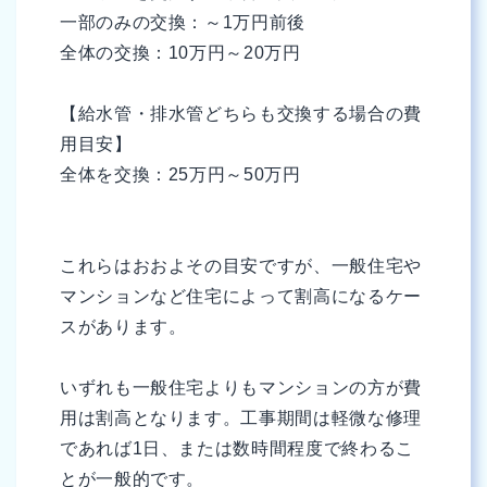
一部のみの交換：～1万円前後
全体の交換：10万円～20万円
【給水管・排水管どちらも交換する場合の費
用目安】
全体を交換：25万円～50万円
これらはおおよその目安ですが、一般住宅や
マンションなど住宅によって割高になるケー
スがあります。
いずれも一般住宅よりもマンションの方が費
用は割高となります。工事期間は軽微な修理
であれば1日、または数時間程度で終わるこ
とが一般的です。