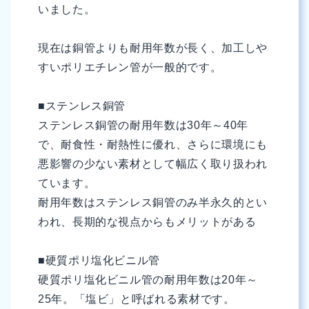
いました。
現在は銅管よりも耐用年数が長く、加工しや
すいポリエチレン管が一般的です。
■ステンレス銅管
ステンレス銅管の耐用年数は30年～40年
で、耐食性・耐熱性に優れ、さらに環境にも
悪影響の少ない素材として幅広く取り扱われ
ています。
耐用年数はステンレス銅管のみ半永久的とい
われ、長期的な視点からもメリットがある
■硬質ポリ塩化ビニル管
硬質ポリ塩化ビニル管の耐用年数は20年～
25年。「塩ビ」と呼ばれる素材です。