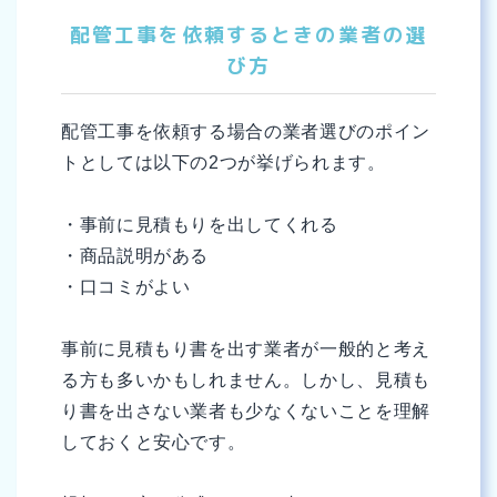
配管工事を依頼するときの業者の選
び方
配管工事を依頼する場合の業者選びのポイン
トとしては以下の2つが挙げられます。
・事前に見積もりを出してくれる
・商品説明がある
・口コミがよい
事前に見積もり書を出す業者が一般的と考え
る方も多いかもしれません。しかし、見積も
り書を出さない業者も少なくないことを理解
しておくと安心です。