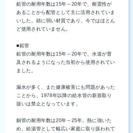
鉛管の耐用年数は15年～20年で、耐震性が
あることから配管として主に活用されていま
いした。錆に弱い材質であり、今ではほとん
ど使用されていません。
■鉛管
鉛管の耐用年数は15年～20年で、水道が普
及されるようになった当初から使用されてい
ました。
漏水が多く、また健康被害にも問題があった
ことから、1978年以降の給水管の新規取り
扱いは禁止となっています。
銅管の耐用年数は20年～25年。熱に強いた
め、給湯管として幅広い家庭に取り扱われて