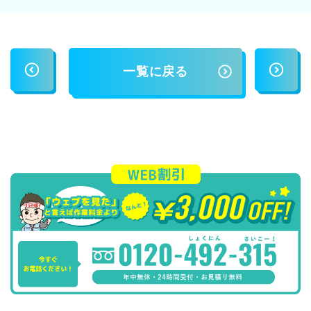
一覧に戻る