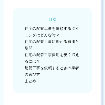
目次
住宅の配管工事を依頼するタイ
ミングはどんな時？
住宅の配管工事に掛かる費用と
期間
住宅の配管工事費用を安く抑え
るには？
配管工事を依頼するときの業者
の選び方
まとめ