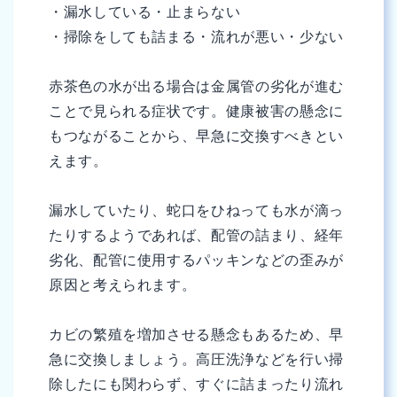
・漏水している・止まらない
・掃除をしても詰まる・流れが悪い・少ない
赤茶色の水が出る場合は金属管の劣化が進む
ことで見られる症状です。健康被害の懸念に
もつながることから、早急に交換すべきとい
えます。
漏水していたり、蛇口をひねっても水が滴っ
たりするようであれば、配管の詰まり、経年
劣化、配管に使用するパッキンなどの歪みが
原因と考えられます。
カビの繁殖を増加させる懸念もあるため、早
急に交換しましょう。高圧洗浄などを行い掃
除したにも関わらず、すぐに詰まったり流れ