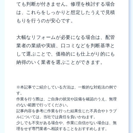
ても判断が付きません。修理を検討する場合
は、これらをしっかりと想定したうえで見積
もりを行うのが安心です。
大幅なリフォームが必要になる場合は、配管
業者の業績や実績、口コミなどを判断基準と
して選ぶことで、価格的にも仕上がり的にも
納得のいく業者を選ぶことができます。
※本記事でご紹介している方法は、一般的な対処法の例で
す。
作業を行う際は、ご自身の状況や設備を確認のうえ、無理
のない範囲で行ってください。
記事内容を参考に作業を行った結果生じた不具合やトラブ
ルについては、当社では責任を負いかねます。
少しでも不安がある場合や、作業に自信がない場合は、無
理をせず専門業者へ相談することをおすすめします。