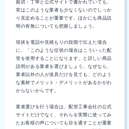
親切・丁寧と公式サイトで書かれていても、
実はこのような業者も少なくないのでしっか
り見定めることが重要です。ほかにも商品説
明の有無についても把握しましょう。
現状を電話や見積もりの段階で伝えた場合
に、「このような症状の場合はこういった配
管を使用することになります」と詳しい商品
説明がある業者を選びましょう。なぜなら、
業者以外の人が道具だけを見ても、どのよう
な素材でメリット・デメリットがあるかがわ
からないからです。
業者選びを行う場合は、配管工事会社の公式
サイトだけでなく、それらを実際に使ってみ
たお客様の声についても目を通すことが重要