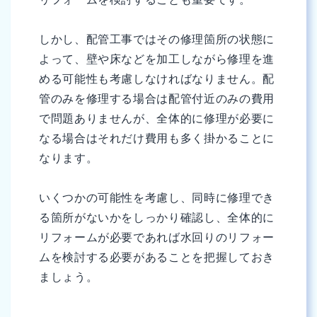
しかし、配管工事ではその修理箇所の状態に
よって、壁や床などを加工しながら修理を進
める可能性も考慮しなければなりません。配
管のみを修理する場合は配管付近のみの費用
で問題ありませんが、全体的に修理が必要に
なる場合はそれだけ費用も多く掛かることに
なります。
いくつかの可能性を考慮し、同時に修理でき
る箇所がないかをしっかり確認し、全体的に
リフォームが必要であれば水回りのリフォー
ムを検討する必要があることを把握しておき
ましょう。