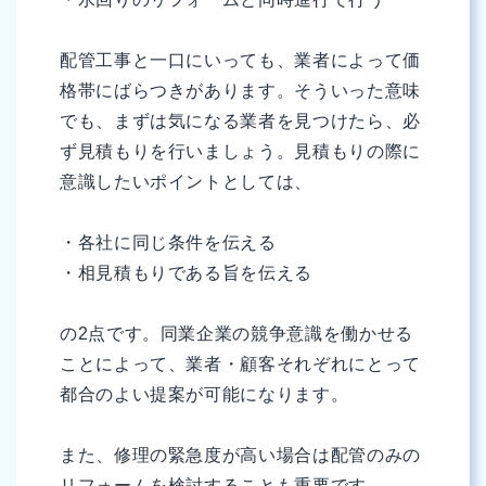
配管工事と一口にいっても、業者によって価
格帯にばらつきがあります。そういった意味
でも、まずは気になる業者を見つけたら、必
ず見積もりを行いましょう。見積もりの際に
意識したいポイントとしては、
・各社に同じ条件を伝える
・相見積もりである旨を伝える
の2点です。同業企業の競争意識を働かせる
ことによって、業者・顧客それぞれにとって
都合のよい提案が可能になります。
また、修理の緊急度が高い場合は配管のみの
リフォームを検討することも重要です。