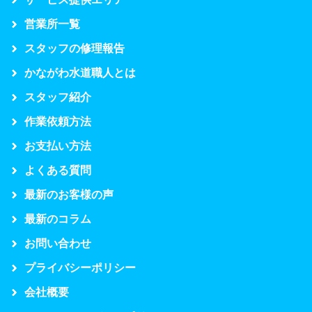
営業所一覧
スタッフの修理報告
かながわ水道職人とは
スタッフ紹介
作業依頼方法
お支払い方法
よくある質問
最新のお客様の声
最新のコラム
お問い合わせ
プライバシーポリシー
会社概要