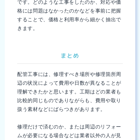
です。どのような工事をしたのか、対応や価
格には問題はなかったのかなどを事前に把握
することで、価格と利用率から細かく抽出で
きます。
まとめ
配管工事には、修理すべき場所や修理箇所周
辺の状況によって費用や日数が異なることが
理解できたかと思います。工期はどの業者も
比較的同じものでありながらも、費用や取り
扱う素材などにばらつきがあります。
修理だけで済むのか、または周辺のリフォー
ムが必要になる場合などは業者以外の人が見