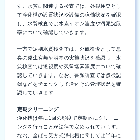
す。水質に関連する検査では、外観検査とし
て浄化槽の設置状況や設備の稼働状況を確認
し、水質検査では水素イオン濃度や汚泥沈殿
率について確認していきます。
一方で定期水質検査では、外観検査として悪
臭の発生有無や消毒の実施状況を確認し、水
質検査では透視度や残留塩素濃度について確
認していきます。なお、書類調査では点検記
録などをチェックして浄化その管理状況を確
認していきます。
定期クリーニング
浄化槽は年に1回の頻度で定期的にクリーニ
ングを行うことが法律で定められています。
なお、全ばっ気方式浄化槽に関しては半年に