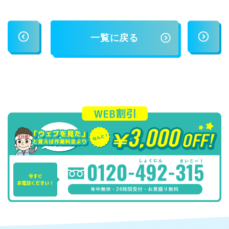
一覧に戻る