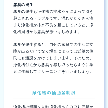
悪臭の発生
悪臭の発生も浄化槽の排水不良によって引き
起こされるトラブルです。汚れがたくさん溜
まり浄化槽が排水不良を起こしていると、浄
化槽周辺から悪臭が漂いはじめます。
悪臭が発生すると、自分の家庭での生活に支
障が出るだけでなく場合によっては近隣の住
民にも迷惑をかけてしまいます。そのため、
浄化槽付近から悪臭を感じ取ったらすぐに業
者に依頼してクリーニングを行いましょう。
浄化槽の補助金制度
浄化槽の種類を単独浄化槽やくみ取り便槽か