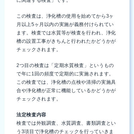
に関連する検査」です。
この検査は、浄化槽の使用を始めてから3ヶ
月以上5ヶ月以内の実施が義務付けられてい
ます。検査では水質等が検査を行われ、浄化
槽の設置工事がきちんと行われたかどうかが
チェックされます。
2つ目の検査は「定期水質検査」というもの
で年に1回の頻度で定期的に実施されます。
この検査では、浄化槽の点検や清掃の実施具
合や浄化槽が正常に機能しているかどうかが
チェックされます。
法定検査内容
検査では外観調査、水質調査、書類調査とい
う3項目で浄化槽のチェックを行っていきま