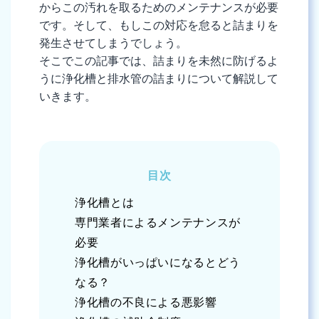
からこの汚れを取るためのメンテナンスが必要
です。そして、もしこの対応を怠ると詰まりを
発生させてしまうでしょう。
そこでこの記事では、詰まりを未然に防げるよ
うに浄化槽と排水管の詰まりについて解説して
いきます。
目次
浄化槽とは
専門業者によるメンテナンスが
必要
浄化槽がいっぱいになるとどう
なる？
浄化槽の不良による悪影響