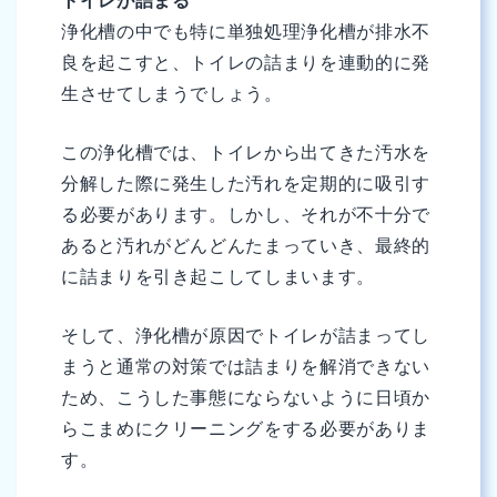
トイレが詰まる
浄化槽の中でも特に単独処理浄化槽が排水不
良を起こすと、トイレの詰まりを連動的に発
生させてしまうでしょう。
この浄化槽では、トイレから出てきた汚水を
分解した際に発生した汚れを定期的に吸引す
る必要があります。しかし、それが不十分で
あると汚れがどんどんたまっていき、最終的
に詰まりを引き起こしてしまいます。
そして、浄化槽が原因でトイレが詰まってし
まうと通常の対策では詰まりを解消できない
ため、こうした事態にならないように日頃か
らこまめにクリーニングをする必要がありま
す。