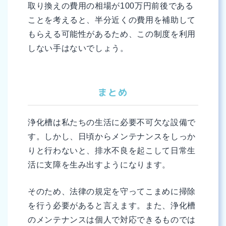
取り換えの費用の相場が100万円前後である
ことを考えると、半分近くの費用を補助して
もらえる可能性があるため、この制度を利用
しない手はないでしょう。
まとめ
浄化槽は私たちの生活に必要不可欠な設備で
す。しかし、日頃からメンテナンスをしっか
りと行わないと、排水不良を起こして日常生
活に支障を生み出すようになります。
そのため、法律の規定を守ってこまめに掃除
を行う必要があると言えます。また、浄化槽
のメンテナンスは個人で対応できるものでは