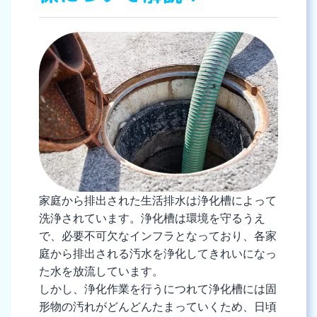
家庭から排出された生活排水は浄化槽によって
洗浄されています。浄化槽は環境を守るうえ
で、必要不可欠なインフラとなっており、各家
庭から排出される汚水を浄化してきれいになっ
た水を放流しています。
しかし、浄化作業を行うにつれて浄化槽には固
形物の汚れがどんどんたまっていくため、日頃