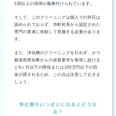
1回以上の清掃が義務付けられています。
そして、このクリーニングは個人での対応は
認められておらず、市町村長から認定された
専門の業者に依頼して実施する必要がありま
す。
また、浄化槽のクリーニングを行わず、かつ
都道府県知事からの改善要求を無視し続ける
と6ヶ月以下の懲役または100万円以下の罰
金が課されるため、この点は注意しておきま
しょう。
浄化槽がいっぱいになるとどうな
る？