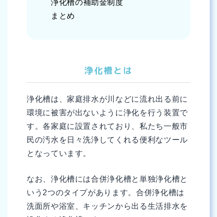
浄化槽の補助金制度
まとめ
浄化槽とは
浄化槽は、家庭排水が川などに流れ出る前に
環境に被害が出ないように浄化を行う装置で
す。各家庭に設置されており、私たち一般市
民の汚水を日々洗浄してくれる便利なツール
となっています。
なお、浄化槽には合併浄化槽と単独浄化槽と
いう2つのタイプがあります。合併浄化槽は
洗面所や浴室、キッチンから出る生活排水を