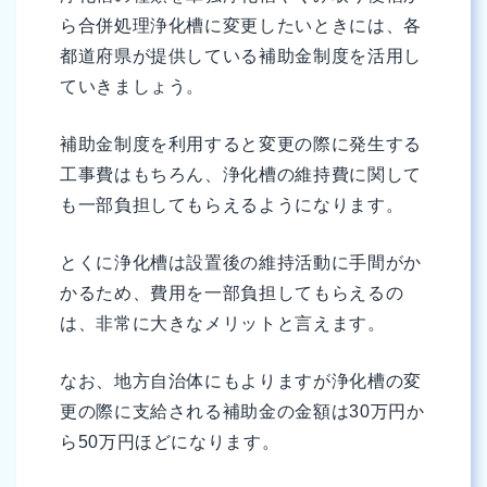
ら合併処理浄化槽に変更したいときには、各
都道府県が提供している補助金制度を活用し
ていきましょう。
補助金制度を利用すると変更の際に発生する
工事費はもちろん、浄化槽の維持費に関して
も一部負担してもらえるようになります。
とくに浄化槽は設置後の維持活動に手間がか
かるため、費用を一部負担してもらえるの
は、非常に大きなメリットと言えます。
なお、地方自治体にもよりますが浄化槽の変
更の際に支給される補助金の金額は30万円か
ら50万円ほどになります。