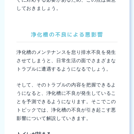
しておきましょう。
浄化槽の不良による悪影響
浄化槽のメンテナンスを怠り排水不良を発生
させてしまうと、日常生活の面でさまざまな
トラブルに遭遇するようになるでしょう。
そして、そのトラブルの内容を把握できるよ
うになると、浄化槽に不良が発生しているこ
とを予測できるようになります。そこでこの
トピックでは、浄化槽の不良が引き起こす悪
影響について解説していきます。