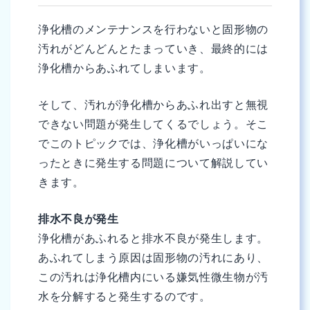
浄化槽のメンテナンスを行わないと固形物の
汚れがどんどんとたまっていき、最終的には
浄化槽からあふれてしまいます。
そして、汚れが浄化槽からあふれ出すと無視
できない問題が発生してくるでしょう。そこ
でこのトピックでは、浄化槽がいっぱいにな
ったときに発生する問題について解説してい
きます。
排水不良が発生
浄化槽があふれると排水不良が発生します。
あふれてしまう原因は固形物の汚れにあり、
この汚れは浄化槽内にいる嫌気性微生物が汚
水を分解すると発生するのです。