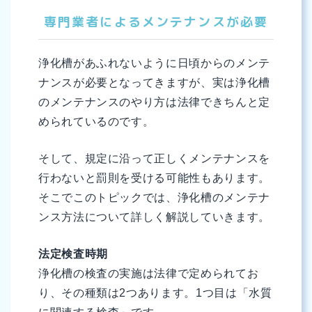
専門業者によるメンテナンスが必要
浄化槽があふれないように日頃からのメンテ
ナンスが必要となってきますが、実は浄化槽
のメンテナンスのやり方は法律できちんと定
められているのです。
そして、規定に沿って正しくメンテナンスを
行わないと罰則を受ける可能性もあります。
そこでこのトピックでは、浄化槽のメンテナ
ンス方法について詳しく解説していきます。
法定検査時期
浄化槽の検査の実施は法律で定められてお
り、その種類は2つあります。1つ目は「水質