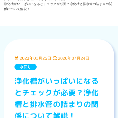
浄化槽がいっぱいになるとチェックが必要？浄化槽と排水管の詰まりの関
係について解説！
2023年01月25日
2026年07月24日
水回り
浄化槽がいっぱいになる
とチェックが必要？浄化
槽と排水管の詰まりの関
係について解説！