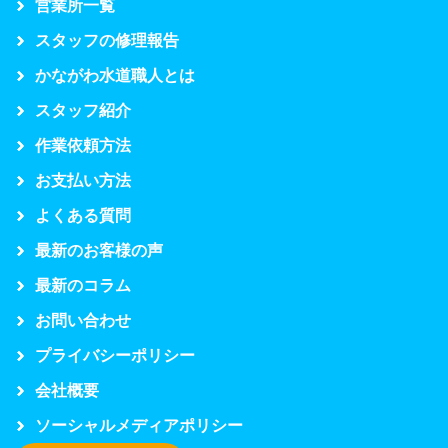
営業所一覧
スタッフの修理報告
かながわ水道職人とは
スタッフ紹介
作業依頼方法
お支払い方法
よくある質問
最新のお客様の声
最新のコラム
お問い合わせ
プライバシーポリシー
会社概要
ソーシャルメディアポリシー