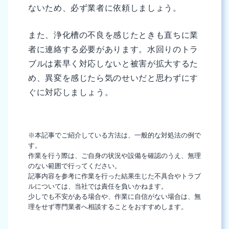
ないため、必ず業者に依頼しましょう。
また、浄化槽の不良を感じたときも直ちに業
者に連絡する必要があります。水回りのトラ
ブルは素早く対応しないと被害が拡大するた
め、異変を感じたら気のせいだと思わずにす
ぐに対応しましょう。
※本記事でご紹介している方法は、一般的な対処法の例で
す。
作業を行う際は、ご自身の状況や設備を確認のうえ、無理
のない範囲で行ってください。
記事内容を参考に作業を行った結果生じた不具合やトラブ
ルについては、当社では責任を負いかねます。
少しでも不安がある場合や、作業に自信がない場合は、無
理をせず専門業者へ相談することをおすすめします。