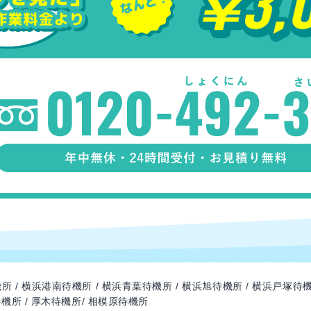
所 / 横浜港南待機所 / 横浜青葉待機所 / 横浜旭待機所 / 横浜戸塚待機
待機所 / 厚木待機所/ 相模原待機所