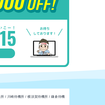
所 / 川崎待機所 / 横須賀待機所 / 鎌倉待機