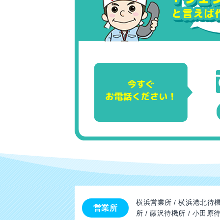
横浜営業所 / 横浜港北待機
営業所
所 / 藤沢待機所 / 小田原