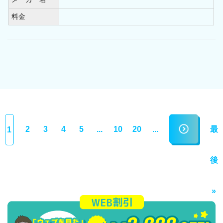
料金
2
3
4
5
...
10
20
...
最
1
後
»