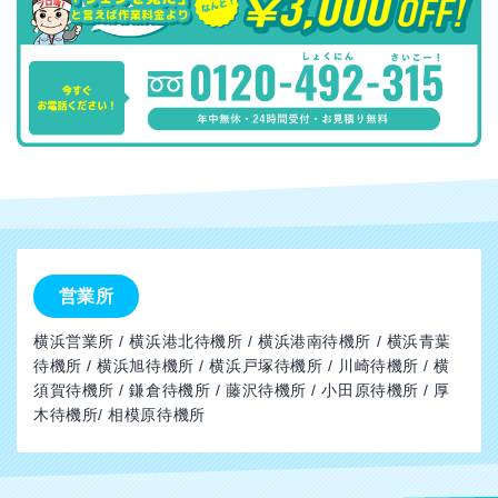
営業所
横浜営業所 / 横浜港北待機所 / 横浜港南待機所 / 横浜青葉
待機所 / 横浜旭待機所 / 横浜戸塚待機所 / 川崎待機所 / 横
須賀待機所 / 鎌倉待機所 / 藤沢待機所 / 小田原待機所 / 厚
木待機所/ 相模原待機所