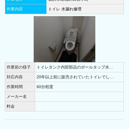
作業内容
トイレ 水漏れ修理
作業前の様子
トイレタンク内部部品のボールタップ水…
対応内容
20年以上前に販売されていたトイレでし…
作業時間
60分程度
メーカー名
料金