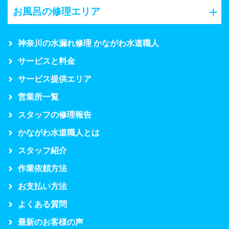
お風呂の修理エリア
神奈川の水漏れ修理 かながわ水道職人
サービスと料金
サービス提供エリア
営業所一覧
スタッフの修理報告
かながわ水道職人とは
スタッフ紹介
作業依頼方法
お支払い方法
よくある質問
最新のお客様の声