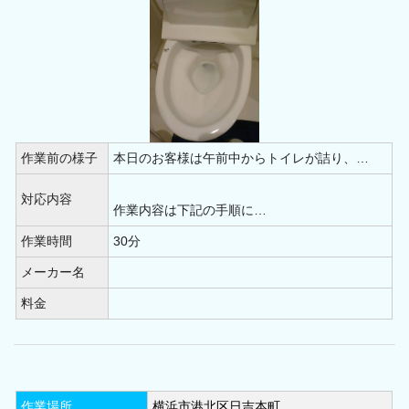
作業前の様子
本日のお客様は午前中からトイレが詰り、…
対応内容
作業内容は下記の手順に…
作業時間
30分
メーカー名
料金
作業場所
横浜市港北区日吉本町