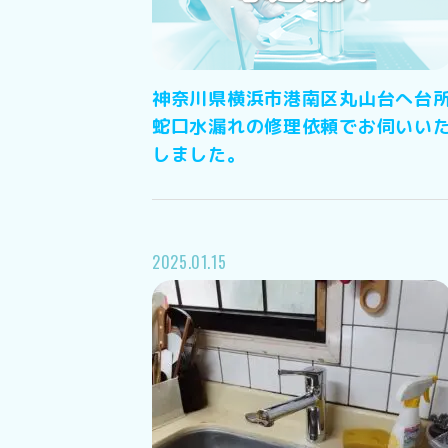
神奈川県横浜市港南区丸山台へ台
蛇口水漏れの修理依頼でお伺いい
しました。
2025.01.15